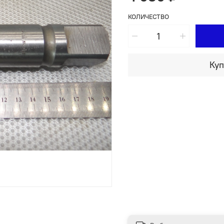
КОЛИЧЕСТВО
Куп