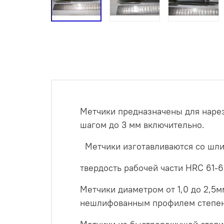
Метчики предназначены для нарез
шагом до 3 мм включительно.
Метчики изготавливаются со шли
твердость рабочей части HRC 61-
Метчики диаметром от 1,0 до 2,5м
нешлифованным профилем степени 