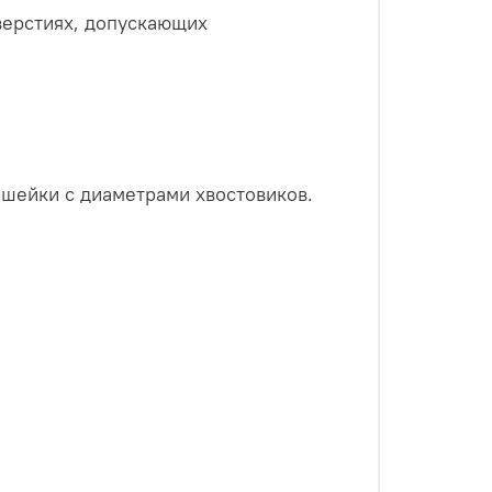
верстиях, допускающих
шейки с диаметрами хвостовиков.