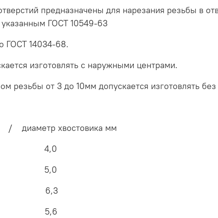
тверстий предназначены для нарезания резьбы в от
 указанным ГОСТ 10549-63
 ГОСТ 14034-68.
кается изготовлять с наружными центрами.
 резьбы от 3 до 10мм допускается изготовлять без 
м / диаметр хвостовика мм
/ 4,0
/ 5,0
/ 6,3
/ 5,6