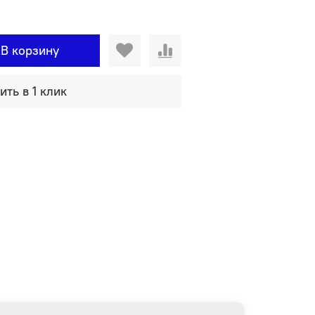
В корзину
ить в 1 клик