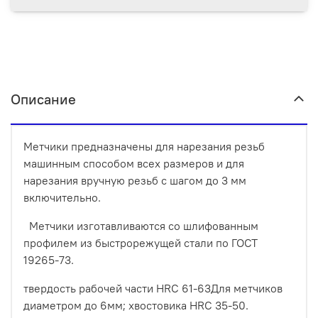
Описание
Метчики предназначены для нарезания резьб
машинным способом всех размеров и для
нарезания вручную резьб с шагом до 3 мм
включительно.
Метчики изготавливаются со шлифованным
профилем из быстрорежущей стали по ГОСТ
19265-73.
твердость рабочей части HRC 61-63Для метчиков
диаметром до 6мм; хвостовика HRC 35-50.