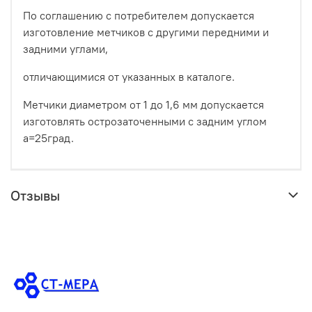
По соглашению с потребителем допускается
изготовление метчиков с другими передними и
задними углами,
отличающимися от указанных в каталоге.
Метчики диаметром от 1 до 1,6 мм допускается
изготовлять острозаточенными с задним углом
а=25град.
Отзывы