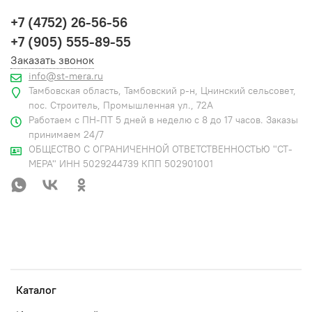
+7 (4752) 26-56-56
+7 (905) 555-89-55
Заказать звонок
info@st-mera.ru
Тамбовская область, Тамбовский р-н, Цнинский сельсовет,
пос. Строитель, Промышленная ул., 72А
Работаем с ПН-ПТ 5 дней в неделю с 8 до 17 часов. Заказы
принимаем 24/7
ОБЩЕСТВО С ОГРАНИЧЕННОЙ ОТВЕТСТВЕННОСТЬЮ "СТ-
МЕРА" ИНН 5029244739 КПП 502901001
Каталог