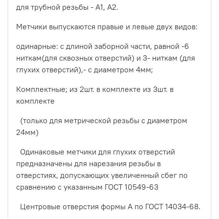
для трубной резьбы - А1, А2.
Метчики выпускаются правые и левые двух видов:
одинарные: с длиной заборной части, равной -6
ниткам(для сквозных отверстий) и 3- ниткам (для
глухих отверстий),- с диаметром 4мм;
Комплектные; из 2шт. в комплекте из 3шт. в
комплекте
(только для метрической резьбы с диаметром
24мм)
Одинаковые метчики для глухих отверстий
предназначены для нарезания резьбы в
отверстиях, допускающих увеличенный сбег по
сравнению с указанным ГОСТ 10549-63
Центровые отверстия формы А по ГОСТ 14034-68.