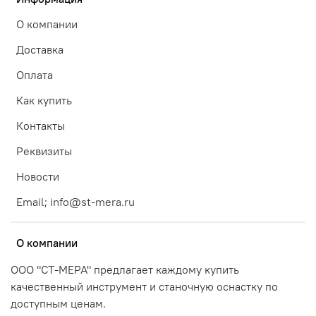
О компании
Доставка
Оплата
Как купить
Контакты
Реквизиты
Новости
Email; info@st-mera.ru
О компании
ООО "СТ-МЕРА" предлагает каждому купить
качественный инструмент и станочную оснастку по
доступным ценам.