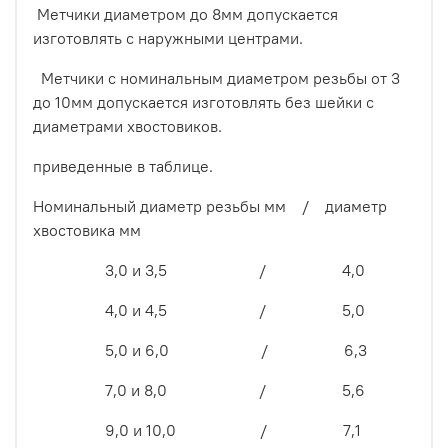
Метчики диаметром до 8мм допускается
изготовлять с наружными центрами.
Метчики с номинальным диаметром резьбы от 3
до 10мм допускается изготовлять без шейки с
диаметрами хвостовиков.
приведенные в таблице.
Номинальный диаметр резьбы мм / диаметр
хвостовика мм
3,0 и 3,5 / 4,0
4,0 и 4,5 / 5,0
5,0 и 6,0 / 6,3
7,0 и 8,0 / 5,6
9,0 и 10,0 / 7,1