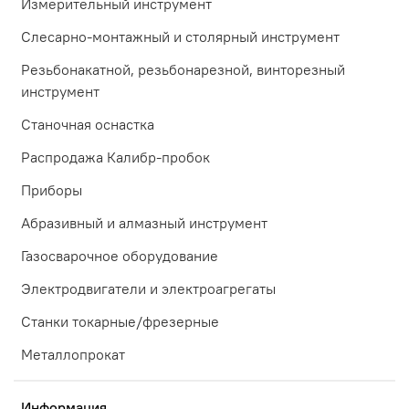
Измерительный инструмент
Слесарно-монтажный и столярный инструмент
Резьбонакатной, резьбонарезной, винторезный
инструмент
Станочная оснастка
Распродажа Калибр-пробок
Приборы
Абразивный и алмазный инструмент
Газосварочное оборудование
Электродвигатели и электроагрегаты
Станки токарные/фрезерные
Металлопрокат
Информация