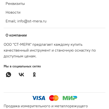
Реквизиты
Новости
Email; info@st-mera.ru
О компании
ООО "СТ-МЕРА" предлагает каждому купить
качественный инструмент и станочную оснастку по
доступным ценам.
Мы в социальных сетях
Продажа измерительного и металлорежущего