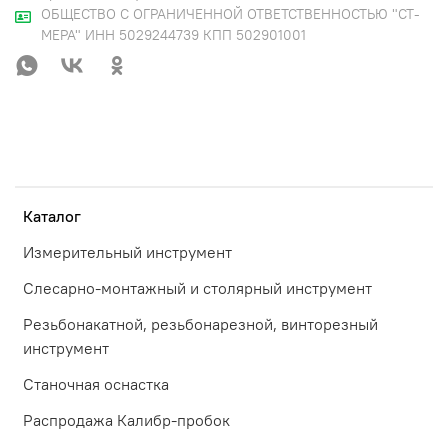
ОБЩЕСТВО С ОГРАНИЧЕННОЙ ОТВЕТСТВЕННОСТЬЮ "СТ-
МЕРА" ИНН 5029244739 КПП 502901001
Каталог
Измерительный инструмент
Слесарно-монтажный и столярный инструмент
Резьбонакатной, резьбонарезной, винторезный
инструмент
Станочная оснастка
Распродажа Калибр-пробок