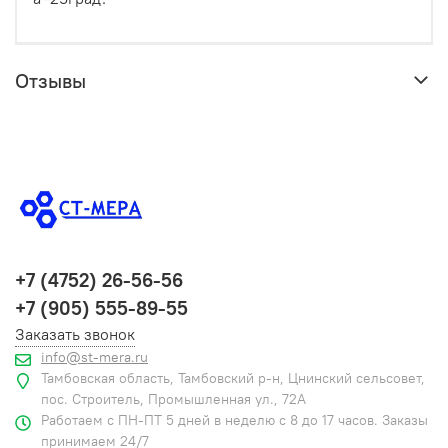
Отзывы
+7 (4752) 26-56-56
+7 (905) 555-89-55
Заказать звонок
info@st-mera.ru
Тамбовская область, Тамбовский р-н, Цнинский сельсовет,
пос. Строитель, Промышленная ул., 72А
Работаем с ПН-ПТ 5 дней в неделю с 8 до 17 часов. Заказы
принимаем 24/7