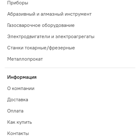
Приборы
Абразивный и алмазный инструмент
Газосварочное оборудование
Электродвигатели и электроагрегаты
Станки токарные/фрезерные
Металлопрокат
Информация
О компании
Доставка
Оплата
Как купить
Контакты