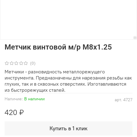
Метчик винтовой м/р М8х1.25
(0)
Метчики - разновидность металлорежущего
инструмента. Предназначены для нарезания резьбы как
глухих, так и в сквозных отверстиях. Изготавливаются
из быстрорежущих сталей.
Наличие:
В наличии
арт.
4727
420 ₽
Купить в 1 клик