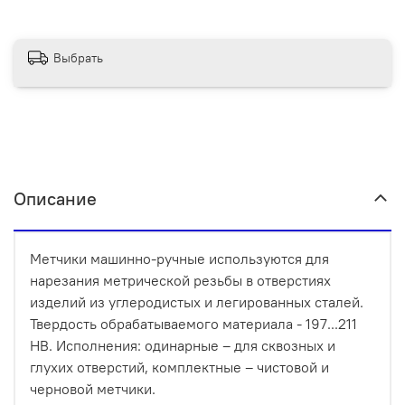
Выбрать
Описание
Метчики машинно-ручные используются для
нарезания метрической резьбы в отверстиях
изделий из углеродистых и легированных сталей.
Твердость обрабатываемого материала - 197...211
НВ. Исполнения: одинарные – для сквозных и
глухих отверстий, комплектные – чистовой и
черновой метчики.