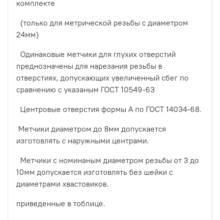
комплекте
(только для метрической резьбы с диаметром
24мм)
Одинаковые метчики для глухих отверстий
преднозначены для нарезания резьбы в
отверстиях, допускающих увеличенный сбег по
сравнению с указаным ГОСТ 10549-63
Центровые отверстия формы А по ГОСТ 14034-68.
Метчики диаметром до 8мм допускается
изготовлять с наружными центрами.
Метчики с номинаным диаметром резьбы от 3 до
10мм допускается изготовлять без шейки с
диаметрами хвастовиков.
приведенные в тоблице.