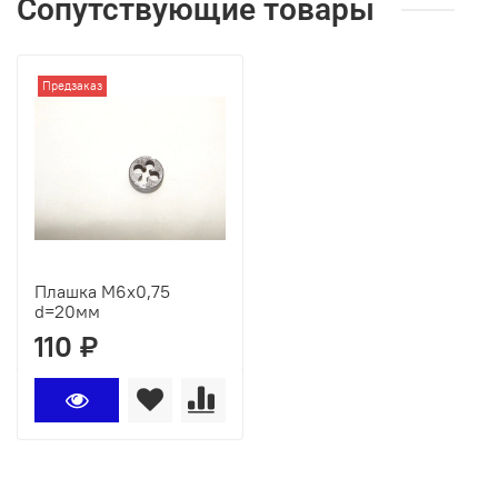
Сопутствующие товары
Предзаказ
Плашка М6х0,75
d=20мм
110 ₽