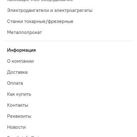
Электродвигатели и электроагрегаты
Станки токарные/фрезерные
Металлопрокат
Информация
О компании
Доставка
Оплата
Как купить
Контакты
Реквизиты
Новости