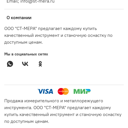
Email; info@st-mera.ru
О компании
ООО "СТ-МЕРА" предлагает каждому купить
качественный инструмент и станочную оснастку по
доступным ценам.
Мы в социальных сетях
Продажа измерительного и металлорежущего
инструмента. ООО "СТ-МЕРА" предлагает каждому
купить качественный инструмент и станочную оснастку
по доступным ценам.