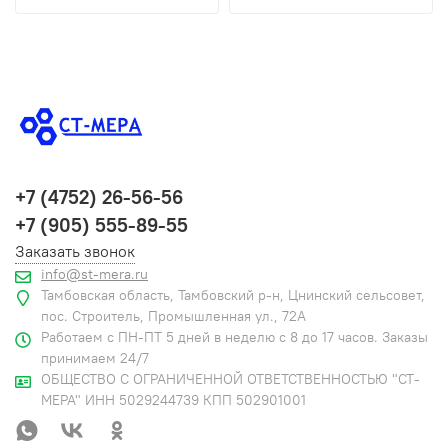
+7 (4752) 26-56-56
+7 (905) 555-89-55
Заказать звонок
info@st-mera.ru
Тамбовская область, Тамбовский р-н, Цнинский сельсовет,
пос. Строитель, Промышленная ул., 72А
Работаем с ПН-ПТ 5 дней в неделю с 8 до 17 часов. Заказы
принимаем 24/7
ОБЩЕСТВО С ОГРАНИЧЕННОЙ ОТВЕТСТВЕННОСТЬЮ "СТ-
МЕРА" ИНН 5029244739 КПП 502901001