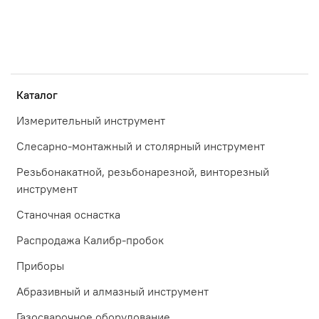
Каталог
Измерительный инструмент
Слесарно-монтажный и столярный инструмент
Резьбонакатной, резьбонарезной, винторезный
инструмент
Станочная оснастка
Распродажа Калибр-пробок
Приборы
Абразивный и алмазный инструмент
Газосварочное оборудование