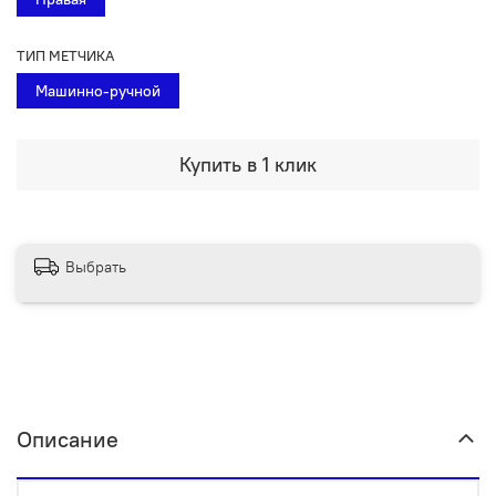
ТИП МЕТЧИКА
Машинно-ручной
Купить в 1 клик
Выбрать
Описание