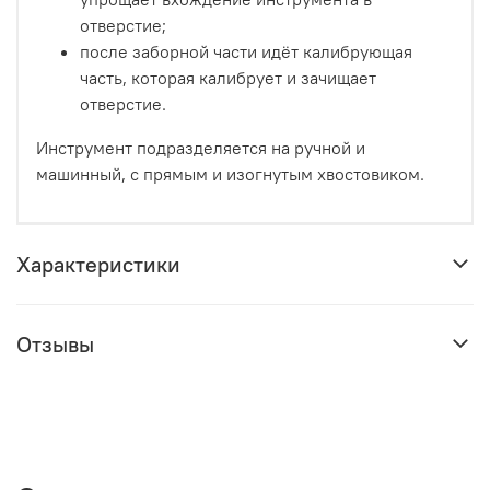
отверстие;
после заборной части идёт калибрующая
часть, которая калибрует и зачищает
отверстие.
Инструмент подразделяется на ручной и
машинный, с прямым и изогнутым хвостовиком.
Характеристики
Отзывы