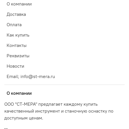
О компании
Доставка
Оплата
Как купить
Контакты
Реквизиты
Новости
Email; info@st-mera.ru
О компании
ООО "СТ-МЕРА" предлагает каждому купить
качественный инструмент и станочную оснастку по
доступным ценам.