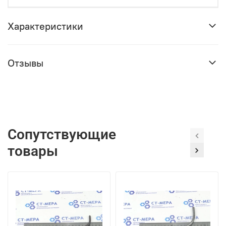
Характеристики
Отзывы
Сопутствующие
товары