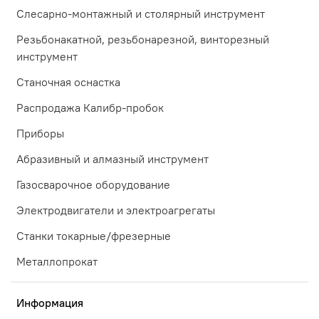
Слесарно-монтажный и столярный инструмент
Резьбонакатной, резьбонарезной, винторезный
инструмент
Станочная оснастка
Распродажа Калибр-пробок
Приборы
Абразивный и алмазный инструмент
Газосварочное оборудование
Электродвигатели и электроагрегаты
Станки токарные/фрезерные
Металлопрокат
Информация