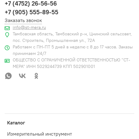
+7 (4752) 26-56-56
+7 (905) 555-89-55
Заказать звонок
info@st-mera.ru
Тамбовская область, Тамбовский р-н, Цнинский сельсовет,
пос. Строитель, Промышленная ул., 72А
Работаем с ПН-ПТ 5 дней в неделю с 8 до 17 часов. Заказы
принимаем 24/7
ОБЩЕСТВО С ОГРАНИЧЕННОЙ ОТВЕТСТВЕННОСТЬЮ "СТ-
МЕРА" ИНН 5029244739 КПП 502901001
Каталог
Измерительный инструмент