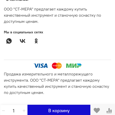
ООО "СТ-МЕРА" предлагает каждому купить
качественный инструмент и станочную оснастку по
доступным ценам.
Мы в социальных сетях
Продажа измерительного и металлорежущего
инструмента. ООО "СТ-МЕРА" предлагает каждому
купить качественный инструмент и станочную оснастку
по доступным ценам.
В корзину