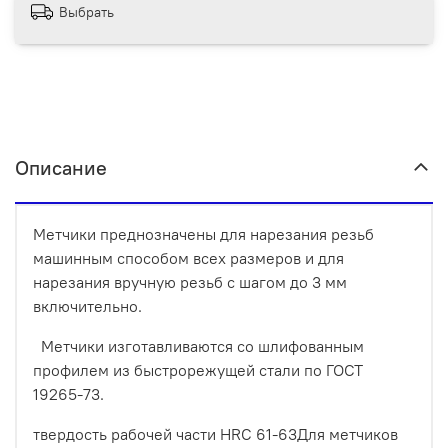
Выбрать
Описание
Метчики преднозначены для нарезания резьб
машинным способом всех размеров и для
нарезания вручную резьб с шагом до 3 мм
включительно.
Метчики изготавливаются со шлифованным
профилем из быстрорежущей стали по ГОСТ
19265-73.
твердость рабочей части HRC 61-63Для метчиков