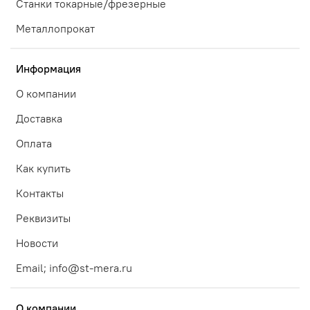
Станки токарные/фрезерные
Металлопрокат
Информация
О компании
Доставка
Оплата
Как купить
Контакты
Реквизиты
Новости
Email; info@st-mera.ru
О компании