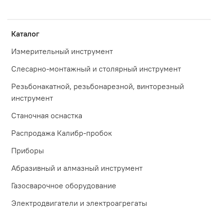
Каталог
Измерительный инструмент
Слесарно-монтажный и столярный инструмент
Резьбонакатной, резьбонарезной, винторезный
инструмент
Станочная оснастка
Распродажа Калибр-пробок
Приборы
Абразивный и алмазный инструмент
Газосварочное оборудование
Электродвигатели и электроагрегаты