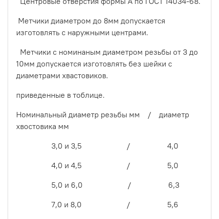
Центровые отверстия формы А по ГОСТ 14034-68.
Метчики диаметром до 8мм допускается
изготовлять с наружными центрами.
Метчики с номинаным диаметром резьбы от 3 до
10мм допускается изготовлять без шейки с
диаметрами хвастовиков.
приведенные в тоблице.
Номинальный диаметр резьбы мм / диаметр
хвостовика мм
3,0 и 3,5 / 4,0
4,0 и 4,5 / 5,0
5,0 и 6,0 / 6,3
7,0 и 8,0 / 5,6