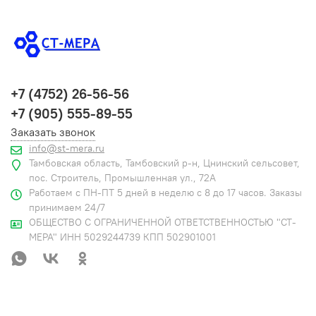
+7 (4752) 26-56-56
+7 (905) 555-89-55
Заказать звонок
info@st-mera.ru
Тамбовская область, Тамбовский р-н, Цнинский сельсовет,
пос. Строитель, Промышленная ул., 72А
Работаем с ПН-ПТ 5 дней в неделю с 8 до 17 часов. Заказы
принимаем 24/7
ОБЩЕСТВО С ОГРАНИЧЕННОЙ ОТВЕТСТВЕННОСТЬЮ "СТ-
МЕРА" ИНН 5029244739 КПП 502901001