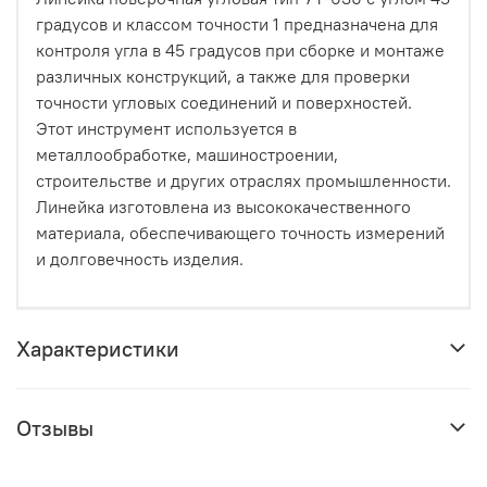
градусов и классом точности 1 предназначена для
контроля угла в 45 градусов при сборке и монтаже
различных конструкций, а также для проверки
точности угловых соединений и поверхностей.
Этот инструмент используется в
металлообработке, машиностроении,
строительстве и других отраслях промышленности.
Линейка изготовлена из высококачественного
материала, обеспечивающего точность измерений
и долговечность изделия.
Характеристики
Отзывы