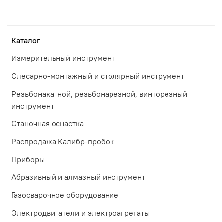
Каталог
Измерительный инструмент
Слесарно-монтажный и столярный инструмент
Резьбонакатной, резьбонарезной, винторезный
инструмент
Станочная оснастка
Распродажа Калибр-пробок
Приборы
Абразивный и алмазный инструмент
Газосварочное оборудование
Электродвигатели и электроагрегаты