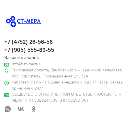
+7 (4752) 26-56-56
+7 (905) 555-89-55
Заказать звонок
info@st-mera.ru
Тамбовская область, Тамбовский р-н, Цнинский сельсовет,
пос. Строитель, Промышленная ул., 72А
Работаем с ПН-ПТ 5 дней в неделю с 8 до 17 часов. Заказы
принимаем 24/7
ОБЩЕСТВО С ОГРАНИЧЕННОЙ ОТВЕТСТВЕННОСТЬЮ "СТ-
МЕРА" ИНН 5029244739 КПП 502901001