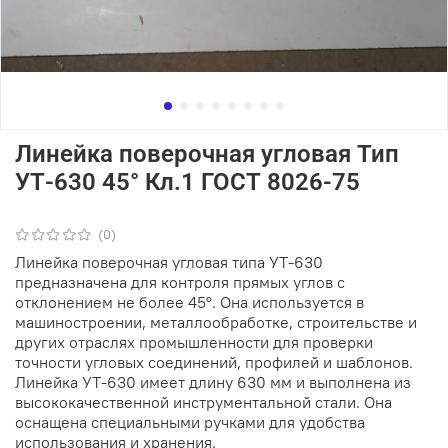
Линейка поверочная угловая Тип
УТ-630 45° Кл.1 ГОСТ 8026-75
(0)
Линейка поверочная угловая типа УТ-630
предназначена для контроля прямых углов с
отклонением не более 45°. Она используется в
машиностроении, металлообработке, строительстве и
других отраслях промышленности для проверки
точности угловых соединений, профилей и шаблонов.
Линейка УТ-630 имеет длину 630 мм и выполнена из
высококачественной инструментальной стали. Она
оснащена специальными ручками для удобства
использования и хранения.