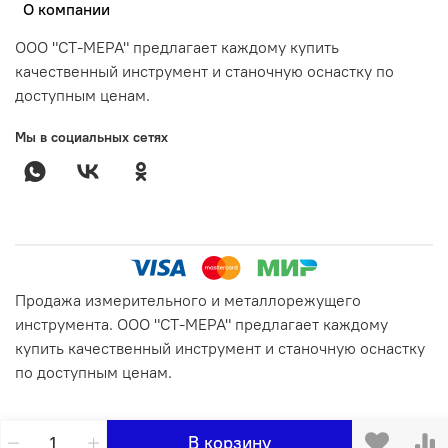
О компании
ООО "СТ-МЕРА" предлагает каждому купить
качественный инструмент и станочную оснастку по
доступным ценам.
Мы в социальных сетях
Продажа измерительного и металлорежущего
инструмента. ООО "СТ-МЕРА" предлагает каждому
купить качественный инструмент и станочную оснастку
по доступным ценам.
В корзину