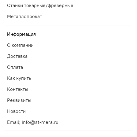
Станки токарные/фрезерные
Металлопрокат
Информация
О компании
Доставка
Оплата
Как купить
Контакты
Реквизиты
Новости
Email; info@st-mera.ru