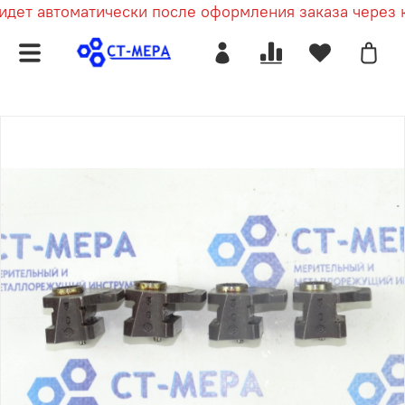
дет автоматически после оформления заказа через ко