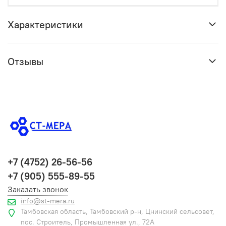
Характеристики
Отзывы
+7 (4752) 26-56-56
+7 (905) 555-89-55
Заказать звонок
info@st-mera.ru
Тамбовская область, Тамбовский р-н, Цнинский сельсовет,
пос. Строитель, Промышленная ул., 72А