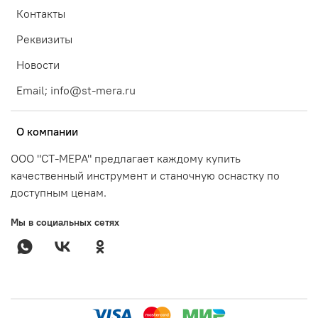
Контакты
Реквизиты
Новости
Email; info@st-mera.ru
О компании
ООО "СТ-МЕРА" предлагает каждому купить
качественный инструмент и станочную оснастку по
доступным ценам.
Мы в социальных сетях