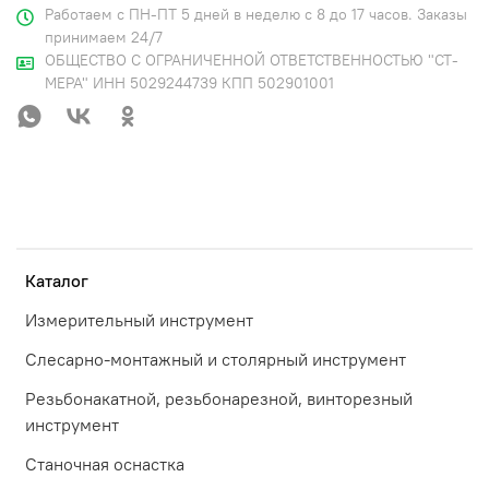
Работаем с ПН-ПТ 5 дней в неделю с 8 до 17 часов. Заказы
принимаем 24/7
ОБЩЕСТВО С ОГРАНИЧЕННОЙ ОТВЕТСТВЕННОСТЬЮ "СТ-
МЕРА" ИНН 5029244739 КПП 502901001
Каталог
Измерительный инструмент
Слесарно-монтажный и столярный инструмент
Резьбонакатной, резьбонарезной, винторезный
инструмент
Станочная оснастка