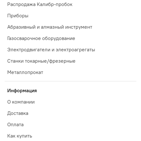
Распродажа Калибр-пробок
Приборы
Абразивный и алмазный инструмент
Газосварочное оборудование
Электродвигатели и электроагрегаты
Станки токарные/фрезерные
Металлопрокат
Информация
О компании
Доставка
Оплата
Как купить