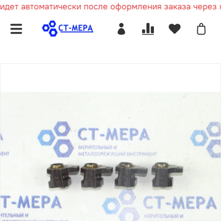
дет автоматически после оформления заказа через к