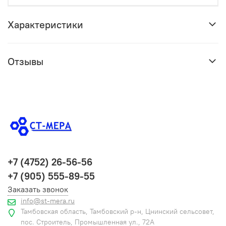
Характеристики
Отзывы
+7 (4752) 26-56-56
+7 (905) 555-89-55
Заказать звонок
info@st-mera.ru
Тамбовская область, Тамбовский р-н, Цнинский сельсовет,
пос. Строитель, Промышленная ул., 72А