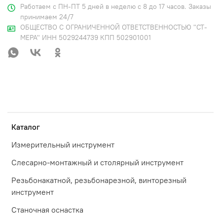
Работаем с ПН-ПТ 5 дней в неделю с 8 до 17 часов. Заказы
принимаем 24/7
ОБЩЕСТВО С ОГРАНИЧЕННОЙ ОТВЕТСТВЕННОСТЬЮ "СТ-
МЕРА" ИНН 5029244739 КПП 502901001
Каталог
Измерительный инструмент
Слесарно-монтажный и столярный инструмент
Резьбонакатной, резьбонарезной, винторезный
инструмент
Станочная оснастка