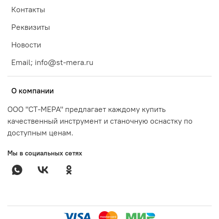
Контакты
Реквизиты
Новости
Email; info@st-mera.ru
О компании
ООО "СТ-МЕРА" предлагает каждому купить
качественный инструмент и станочную оснастку по
доступным ценам.
Мы в социальных сетях