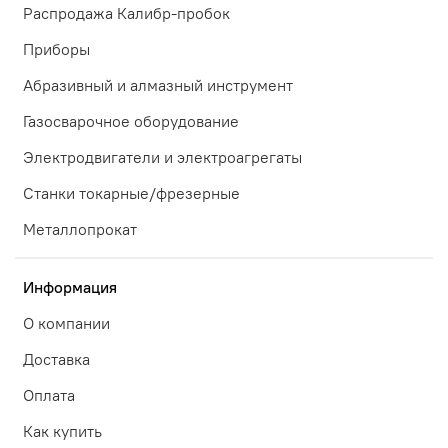
Распродажа Калибр-пробок
Приборы
Абразивный и алмазный инструмент
Газосварочное оборудование
Электродвигатели и электроагрегаты
Станки токарные/фрезерные
Металлопрокат
Информация
О компании
Доставка
Оплата
Как купить