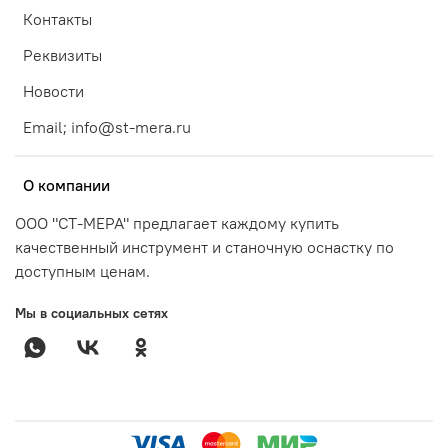
Контакты
Реквизиты
Новости
Email; info@st-mera.ru
О компании
ООО "СТ-МЕРА" предлагает каждому купить
качественный инструмент и станочную оснастку по
доступным ценам.
Мы в социальных сетях