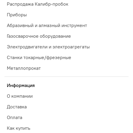
Распродажа Калибр-пробок
Приборы
Абразивный и алмазный инструмент
Газосварочное оборудование
Электродвигатели и электроагрегаты
Станки токарные/фрезерные
Металлопрокат
Информация
О компании
Доставка
Оплата
Как купить