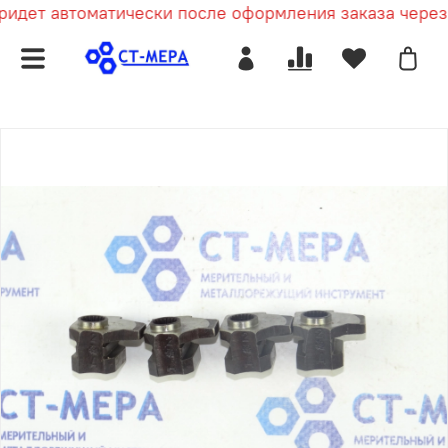
идет автоматически после оформления заказа через к