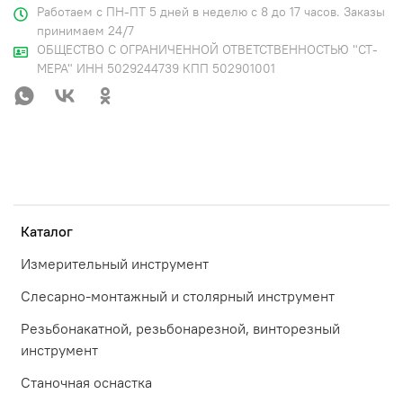
Работаем с ПН-ПТ 5 дней в неделю с 8 до 17 часов. Заказы
принимаем 24/7
ОБЩЕСТВО С ОГРАНИЧЕННОЙ ОТВЕТСТВЕННОСТЬЮ "СТ-
МЕРА" ИНН 5029244739 КПП 502901001
Каталог
Измерительный инструмент
Слесарно-монтажный и столярный инструмент
Резьбонакатной, резьбонарезной, винторезный
инструмент
Станочная оснастка