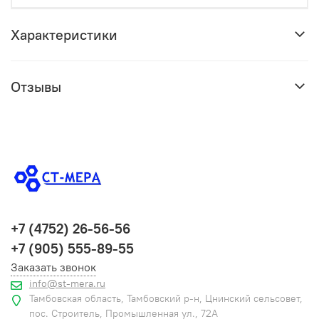
Характеристики
Отзывы
+7 (4752) 26-56-56
+7 (905) 555-89-55
Заказать звонок
info@st-mera.ru
Тамбовская область, Тамбовский р-н, Цнинский сельсовет,
пос. Строитель, Промышленная ул., 72А