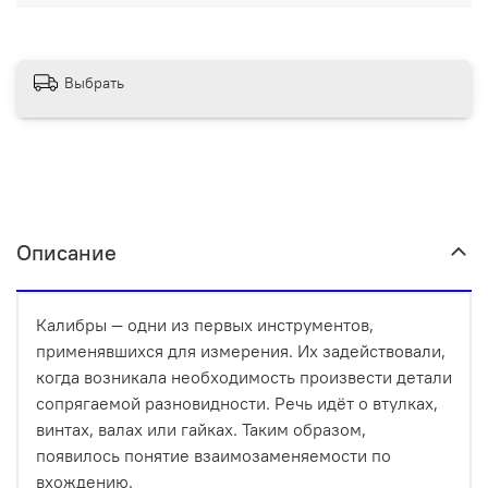
Выбрать
Описание
Калибры — одни из первых инструментов,
применявшихся для измерения. Их задействовали,
когда возникала необходимость произвести детали
сопрягаемой разновидности. Речь идёт о втулках,
винтах, валах или гайках. Таким образом,
появилось понятие взаимозаменяемости по
вхождению.