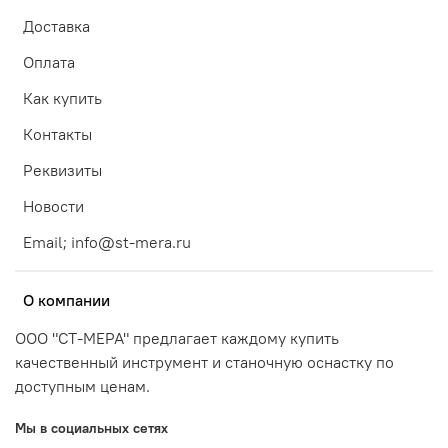
Доставка
Оплата
Как купить
Контакты
Реквизиты
Новости
Email; info@st-mera.ru
О компании
ООО "СТ-МЕРА" предлагает каждому купить
качественный инструмент и станочную оснастку по
доступным ценам.
Мы в социальных сетях