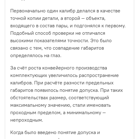
Первоначально один калибр делался в качестве
точной копии детали, а второй — объекта,
входящего в состав пары, и подгонялся к первому.
Подобный способ проверки не отличался
высокими показателями точности. Это было
связано с тем, что совпадение габаритов
определялось на глаз.
За счёт роста конвейерного производства
комплектующих увеличилось распространение
калибров. При расчёте разности предельных
габаритов появилось понятие допуска. При таких
обстоятельствах размер, соответствующий
максимальному значению, стали именовать
проходным пределом, а минимальному —
непроходным.
Когда было введено понятие допуска и