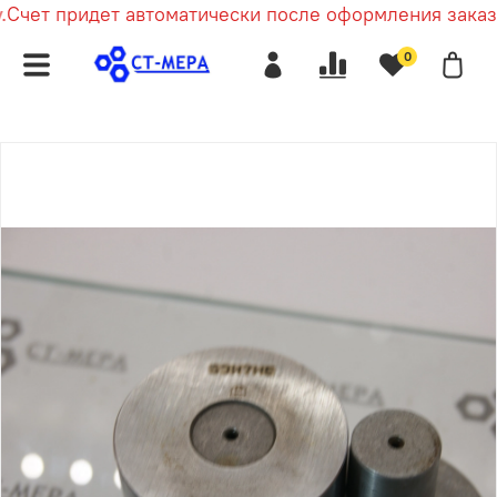
Счет придет автоматически после оформления заказа
0