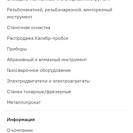
Резьбонакатной, резьбонарезной, винторезный
инструмент
Станочная оснастка
Распродажа Калибр-пробок
Приборы
Абразивный и алмазный инструмент
Газосварочное оборудование
Электродвигатели и электроагрегаты
Станки токарные/фрезерные
Металлопрокат
Информация
О компании