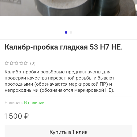
Калибр-пробка гладкая 53 Н7 НЕ.
(0)
Калибр-пробки резьбовые предназначены для
проверки качества нарезанной резьбы и бывают
проходными (обозначаются маркировкой ПР) и
непроходными (обозначаются маркировкой НЕ).
Наличие:
В наличии
1 500 ₽
Купить в 1 клик