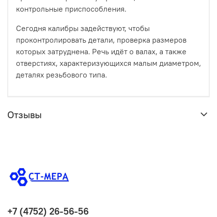
контрольные приспособления.
Сегодня калибры задействуют, чтобы
проконтролировать детали, проверка размеров
которых затруднена. Речь идёт о валах, а также
отверстиях, характеризующихся малым диаметром,
деталях резьбового типа.
Отзывы
+7 (4752) 26-56-56