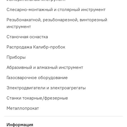
Слесарно-монтажный и столярный инструмент
Резьбонакатной, резьбонарезной, винторезный
инструмент
Станочная оснастка
Распродажа Калибр-пробок
Приборы
Абразивный и алмазный инструмент
Газосварочное оборудование
Электродвигатели и электроагрегаты
Станки токарные/фрезерные
Металлопрокат
Информация