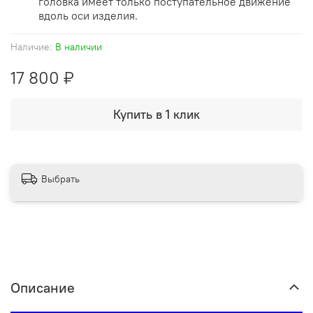
головка имеет только поступательное движение
вдоль оси изделия.
Наличие:
В наличии
17 800 ₽
Купить в 1 клик
Выбрать
Описание