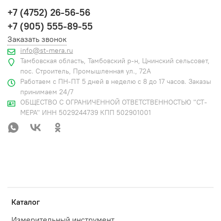
+7 (4752) 26-56-56
+7 (905) 555-89-55
Заказать звонок
info@st-mera.ru
Тамбовская область, Тамбовский р-н, Цнинский сельсовет,
пос. Строитель, Промышленная ул., 72А
Работаем с ПН-ПТ 5 дней в неделю с 8 до 17 часов. Заказы
принимаем 24/7
ОБЩЕСТВО С ОГРАНИЧЕННОЙ ОТВЕТСТВЕННОСТЬЮ "СТ-
МЕРА" ИНН 5029244739 КПП 502901001
Каталог
Измерительный инструмент