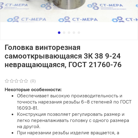
Головка винторезная
самооткрывающаяся 3К 38 9-24
невращающаяся, ГОСТ 21760-76
(0)
Некоторые особенности:
Обеспечивает высокую производительность и
точность нарезания резьбы 6–8 степеней по ГОСТ
16093-81.
Конструкция позволяет регулировать размер и
легко переналаживать головку с одного размера
на другой.
При нарезании резьбы изделие вращается, а