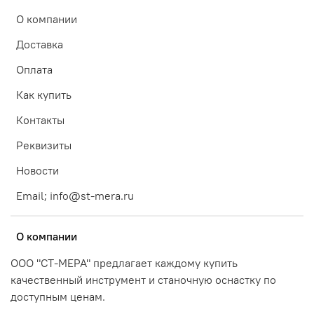
О компании
Доставка
Оплата
Как купить
Контакты
Реквизиты
Новости
Email; info@st-mera.ru
О компании
ООО "СТ-МЕРА" предлагает каждому купить
качественный инструмент и станочную оснастку по
доступным ценам.