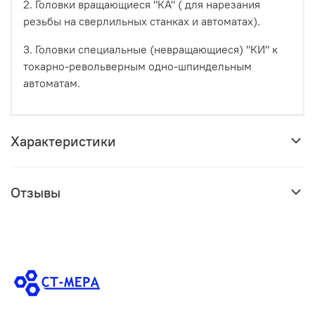
2. Головки вращающиеся "КА" ( для нарезания
резьбы на сверлильных станках и автоматах).
3. Головки специальные (невращающиеся) "КИ" к
токарно-револьверным одно-шпиндельным
автоматам.
Характеристики
Отзывы