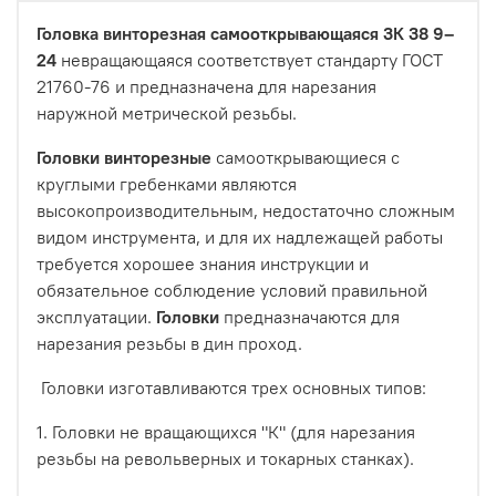
Головка винторезная самооткрывающаяся 3К 38 9–
24
невращающаяся соответствует стандарту ГОСТ
21760-76 и предназначена для нарезания
наружной метрической резьбы.
Головки
винторезные
самооткрывающиеся с
круглыми гребенками являются
высокопроизводительным, недостаточно сложным
видом инструмента, и для их надлежащей работы
требуется хорошее знания инструкции и
обязательное соблюдение условий правильной
эксплуатации.
Головки
предназначаются для
нарезания резьбы в дин проход.
Головки изготавливаются трех основных типов:
1. Головки не вращающихся "К" (для нарезания
резьбы на револьверных и токарных станках).