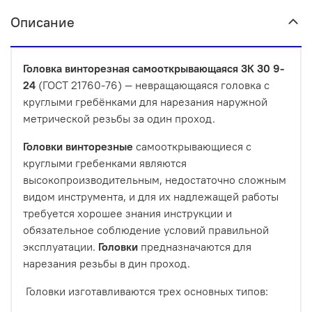
Описание
Головка винторезная самооткрывающаяся 3К 30 9-
24
(ГОСТ 21760-76) — невращающаяся головка с
круглыми гребёнками для нарезания наружной
метрической резьбы за один проход.
Головки
винторезные
самооткрывающиеся с
круглыми гребенками являются
высокопроизводительным, недостаточно сложным
видом инструмента, и для их надлежащей работы
требуется хорошее знания инструкции и
обязательное соблюдение условий правильной
эксплуатации.
Головки
предназначаются для
нарезания резьбы в дин проход.
Головки изготавливаются трех основных типов: