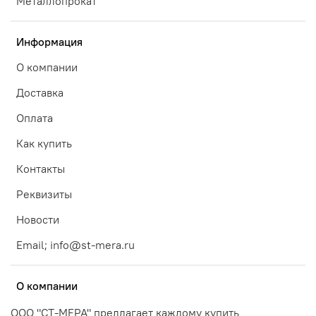
Металлопрокат
Информация
О компании
Доставка
Оплата
Как купить
Контакты
Реквизиты
Новости
Email; info@st-mera.ru
О компании
ООО "СТ-МЕРА" предлагает каждому купить