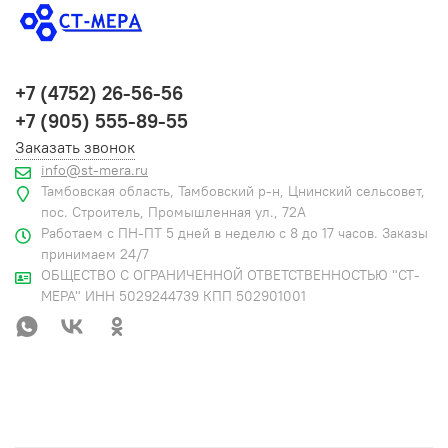
+7 (4752) 26-56-56
+7 (905) 555-89-55
Заказать звонок
info@st-mera.ru
Тамбовская область, Тамбовский р-н, Цнинский сельсовет,
пос. Строитель, Промышленная ул., 72А
Работаем с ПН-ПТ 5 дней в неделю с 8 до 17 часов. Заказы
принимаем 24/7
ОБЩЕСТВО С ОГРАНИЧЕННОЙ ОТВЕТСТВЕННОСТЬЮ "СТ-
МЕРА" ИНН 5029244739 КПП 502901001