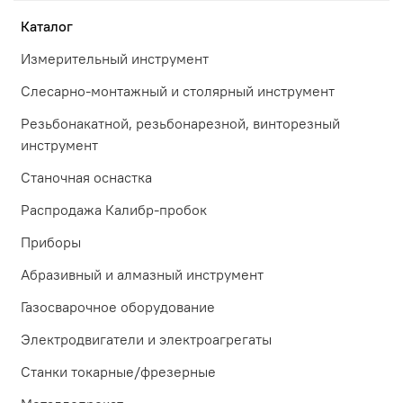
Каталог
Измерительный инструмент
Слесарно-монтажный и столярный инструмент
Резьбонакатной, резьбонарезной, винторезный
инструмент
Станочная оснастка
Распродажа Калибр-пробок
Приборы
Абразивный и алмазный инструмент
Газосварочное оборудование
Электродвигатели и электроагрегаты
Станки токарные/фрезерные