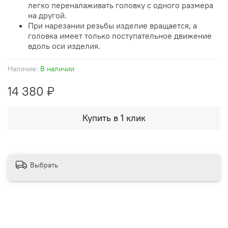
легко переналаживать головку с одного размера
на другой.
При нарезании резьбы изделие вращается, а
головка имеет только поступательное движение
вдоль оси изделия.
Наличие:
В наличии
14 380 ₽
Купить в 1 клик
Выбрать