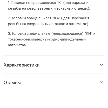
1. Головки не вращающихся "К" (для нарезания
резьбы на револьверных и токарных станках).
2. Головки вращающиеся "КА" ( для нарезания
резьбы на сверлильных станках и автоматах).
3. Головки специальные (невращающиеся) "КИ" к
токарно-револьверным одно-шпиндельным
автоматам.
Характеристики
Отзывы