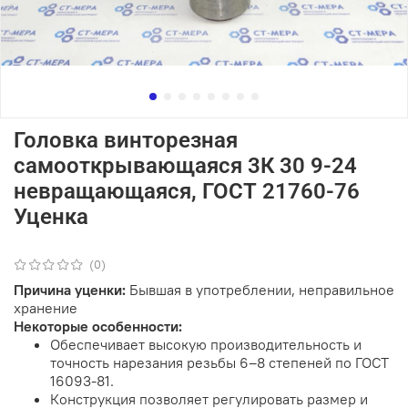
Головка винторезная
самооткрывающаяся 3К 30 9-24
невращающаяся, ГОСТ 21760-76
Уценка
(0)
Причина уценки:
Бывшая в употреблении, неправильное
хранение
Некоторые особенности:
Обеспечивает высокую производительность и
точность нарезания резьбы 6–8 степеней по ГОСТ
16093-81.
Конструкция позволяет регулировать размер и