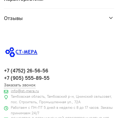
Отзывы
+7 (4752) 26-56-56
+7 (905) 555-89-55
Заказать звонок
info@st-mera.ru
Тамбовская область, Тамбовский р-н, Цнинский сельсовет,
пос. Строитель, Промышленная ул., 72А
Работаем с ПН-ПТ 5 дней в неделю с 8 до 17 часов. Заказы
принимаем 24/7