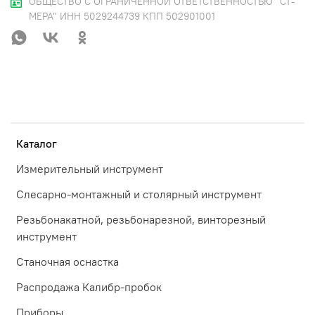
ОБЩЕСТВО С ОГРАНИЧЕННОЙ ОТВЕТСТВЕННОСТЬЮ "СТ-
МЕРА" ИНН 5029244739 КПП 502901001
Каталог
Измерительный инструмент
Слесарно-монтажный и столярный инструмент
Резьбонакатной, резьбонарезной, винторезный
инструмент
Станочная оснастка
Распродажа Калибр-пробок
Приборы