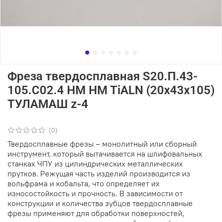
Фреза твердосплавная S20.П.43-
105.C02.4 HM HM TiALN (20х43х105)
ТУЛАМАШ z-4
(0)
Твердосплавные фрезы – монолитный или сборный
инструмент, который вытачивается на шлифовальных
станках ЧПУ из цилиндрических металлических
прутков. Режущая часть изделий производится из
вольфрама и кобальта, что определяет их
износостойкость и прочность. В зависимости от
конструкции и количества зубцов твердосплавные
фрезы применяют для обработки поверхностей,