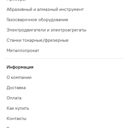
Абразивный и алмазный инструмент
Газосварочное оборудование
Электродвигатели и электроагрегаты
Станки токарные/фрезерные
Металлопрокат
Информация
О компании
Доставка
Оплата
Как купить
Контакты