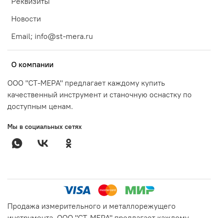
Реквизиты
Новости
Email; info@st-mera.ru
О компании
ООО "СТ-МЕРА" предлагает каждому купить
качественный инструмент и станочную оснастку по
доступным ценам.
Мы в социальных сетях
Продажа измерительного и металлорежущего
инструмента. ООО "СТ-МЕРА" предлагает каждому