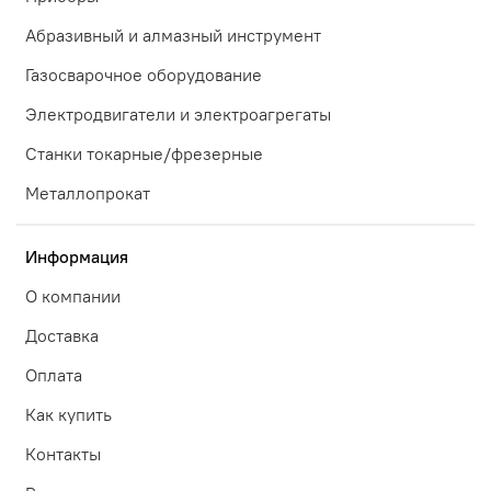
Абразивный и алмазный инструмент
Газосварочное оборудование
Электродвигатели и электроагрегаты
Станки токарные/фрезерные
Металлопрокат
Информация
О компании
Доставка
Оплата
Как купить
Контакты