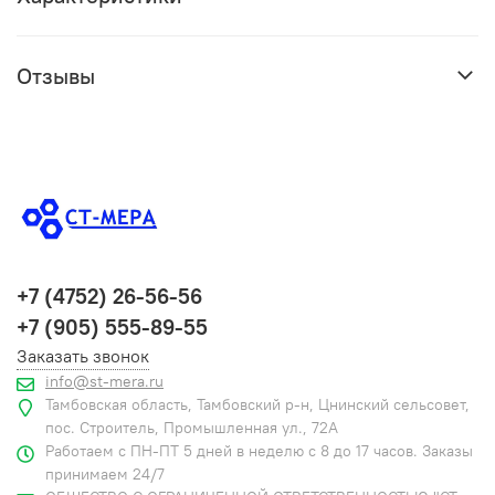
Отзывы
+7 (4752) 26-56-56
+7 (905) 555-89-55
Заказать звонок
info@st-mera.ru
Тамбовская область, Тамбовский р-н, Цнинский сельсовет,
пос. Строитель, Промышленная ул., 72А
Работаем с ПН-ПТ 5 дней в неделю с 8 до 17 часов. Заказы
принимаем 24/7