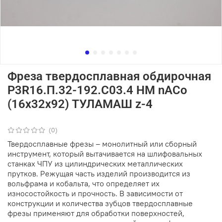
Фреза твердосплавная обдирочная
P3R16.П.32-192.C03.4 HM nACo
(16х32х92) ТУЛАМАШ z-4
(0)
Твердосплавные фрезы – монолитный или сборный
инструмент, который вытачивается на шлифовальных
станках ЧПУ из цилиндрических металлических
прутков. Режущая часть изделий производится из
вольфрама и кобальта, что определяет их
износостойкость и прочность. В зависимости от
конструкции и количества зубцов твердосплавные
фрезы применяют для обработки поверхностей,