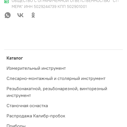
ОБЩЕСТВО С ОГРАНИЧЕННОЙ ОТВЕТСТВЕННОСТЬЮ "СТ-
МЕРА" ИНН 5029244739 КПП 502901001
Каталог
Измерительный инструмент
Слесарно-монтажный и столярный инструмент
Резьбонакатной, резьбонарезной, винторезный
инструмент
Станочная оснастка
Распродажа Калибр-пробок
Приборы