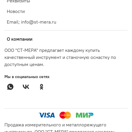
Реквизиты
Новости
Email; info@st-mera.ru
О компании
ООО "СТ-МЕРА" предлагает каждому купить
качественный инструмент и станочную оснастку по
доступным ценам.
Мы в социальных сетях
Продажа измерительного и металлорежущего
инструмента. ООО "СТ-МЕРА" предлагает каждому