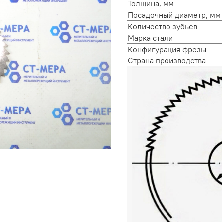
Толщина, мм
Посадочный диаметр, мм
Количество зубьев
Марка стали
Конфигурация фрезы
Страна производства