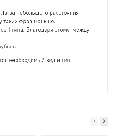
 Из-за небольшого расстояния
у таких фрез меньше.
ез 1 типа. Благодаря этому, между
зубьев.
ется необходимый вид и тип