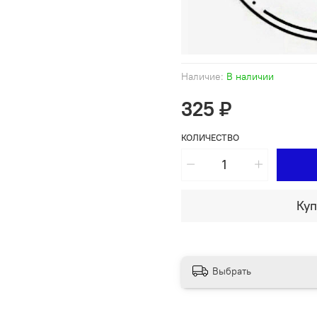
Наличие:
В наличии
325 ₽
КОЛИЧЕСТВО
Куп
Выбрать