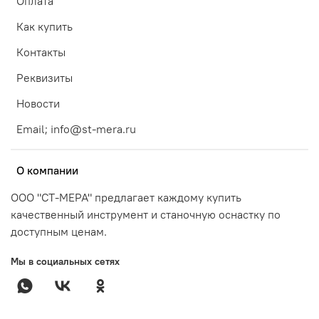
Оплата
Как купить
Контакты
Реквизиты
Новости
Email; info@st-mera.ru
О компании
ООО "СТ-МЕРА" предлагает каждому купить
качественный инструмент и станочную оснастку по
доступным ценам.
Мы в социальных сетях