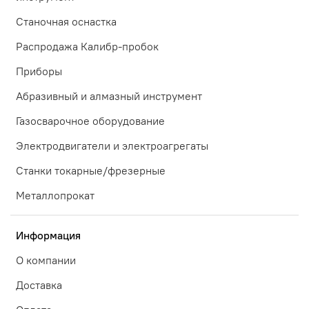
Станочная оснастка
Распродажа Калибр-пробок
Приборы
Абразивный и алмазный инструмент
Газосварочное оборудование
Электродвигатели и электроагрегаты
Станки токарные/фрезерные
Металлопрокат
Информация
О компании
Доставка