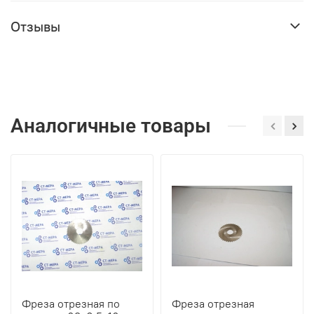
Отзывы
Аналогичные товары
Фреза отрезная по
Фреза отрезная