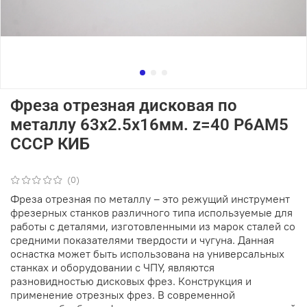
Фреза отрезная дисковая по
металлу 63х2.5х16мм. z=40 Р6АМ5
СССР КИБ
(0)
Фреза отрезная по металлу – это режущий инструмент
фрезерных станков различного типа используемые для
работы с деталями, изготовленными из марок сталей со
средними показателями твердости и чугуна. Данная
оснастка может быть использована на универсальных
станках и оборудовании с ЧПУ, являются
разновидностью дисковых фрез. Конструкция и
применение отрезных фрез. В современной