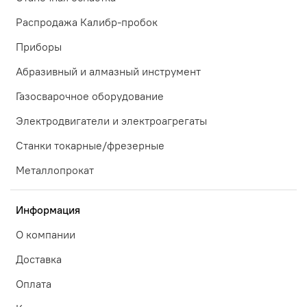
Распродажа Калибр-пробок
Приборы
Абразивный и алмазный инструмент
Газосварочное оборудование
Электродвигатели и электроагрегаты
Станки токарные/фрезерные
Металлопрокат
Информация
О компании
Доставка
Оплата