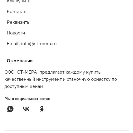
Как купить
Контакты
Реквизиты
Новости
Email; info@st-mera.ru
О компании
ООО "СТ-МЕРА" предлагает каждому купить
качественный инструмент и станочную оснастку по
доступным ценам.
Мы в социальных сетях