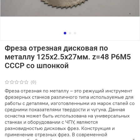
Фреза отрезная дисковая по
металлу 125х2.5х27мм. z=48 Р6М5
СССР со шпонкой
(0)
Фреза отрезная по металлу – это режущий инструмент
фрезерных станков различного типа используемые для
работы с деталями, изготовленными из марок сталей со
средними показателями твердости и чугуна. Данная
оснастка может быть использована на универсальных
станках и оборудовании с ЧПУ, являются
разновидностью дисковых фрез. Конструкция и
применение отрезных фрез. В современной