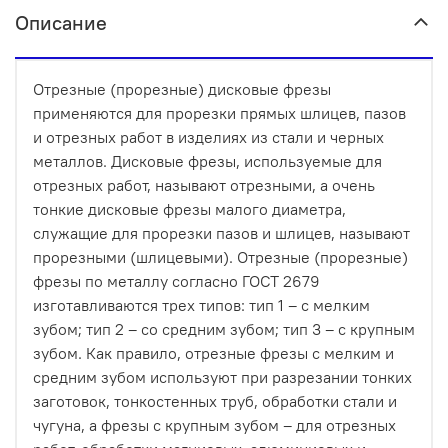
Описание
Отрезные (прорезные) дисковые фрезы
применяются для прорезки прямых шлицев, пазов
и отрезных работ в изделиях из стали и черных
металлов. Дисковые фрезы, используемые для
отрезных работ, называют отрезными, а очень
тонкие дисковые фрезы малого диаметра,
служащие для прорезки пазов и шлицев, называют
прорезными (шлицевыми). Отрезные (прорезные)
фрезы по металлу согласно ГОСТ 2679
изготавливаются трех типов: тип 1 – с мелким
зубом; тип 2 – со средним зубом; тип 3 – с крупным
зубом. Как правило, отрезные фрезы с мелким и
средним зубом используют при разрезании тонких
заготовок, тонкостенных труб, обработки стали и
чугуна, а фрезы с крупным зубом – для отрезных