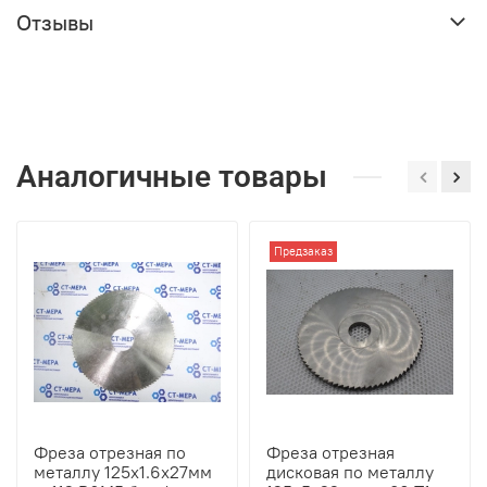
Отзывы
Аналогичные товары
Предзаказ
Фреза отрезная по
Фреза отрезная
металлу 125х1.6х27мм
дисковая по металлу