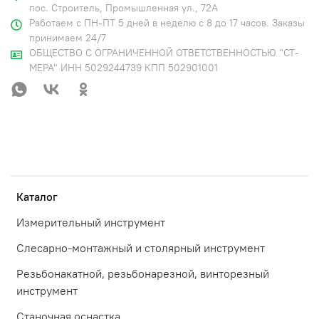
пос. Строитель, Промышленная ул., 72А
Работаем с ПН-ПТ 5 дней в неделю с 8 до 17 часов. Заказы
принимаем 24/7
ОБЩЕСТВО С ОГРАНИЧЕННОЙ ОТВЕТСТВЕННОСТЬЮ "СТ-
МЕРА" ИНН 5029244739 КПП 502901001
Каталог
Измерительный инструмент
Слесарно-монтажный и столярный инструмент
Резьбонакатной, резьбонарезной, винторезный
инструмент
Станочная оснастка