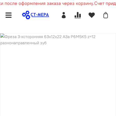
и после оформления заказа через корзину.
Счет прид