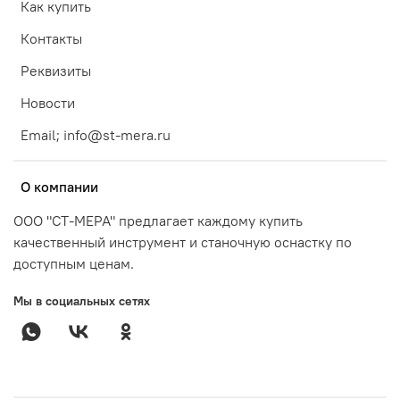
Как купить
Контакты
Реквизиты
Новости
Email; info@st-mera.ru
О компании
ООО "СТ-МЕРА" предлагает каждому купить
качественный инструмент и станочную оснастку по
доступным ценам.
Мы в социальных сетях