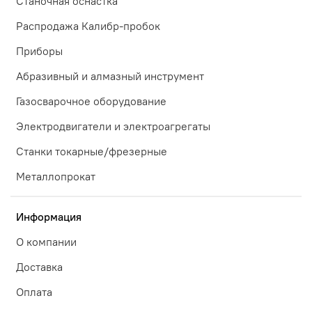
Станочная оснастка
Распродажа Калибр-пробок
Приборы
Абразивный и алмазный инструмент
Газосварочное оборудование
Электродвигатели и электроагрегаты
Станки токарные/фрезерные
Металлопрокат
Информация
О компании
Доставка
Оплата