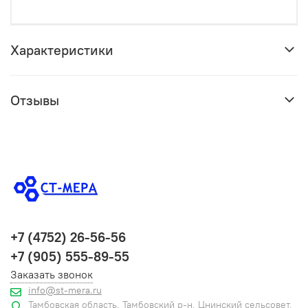
Характеристики
Отзывы
+7 (4752) 26-56-56
+7 (905) 555-89-55
Заказать звонок
info@st-mera.ru
Тамбовская область, Тамбовский р-н, Цнинский сельсовет,