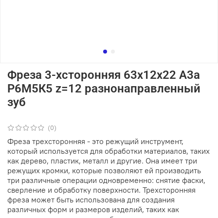
Фреза 3-хсторонняя 63х12х22 А3а
Р6М5К5 z=12 разнонаправленный
зуб
(0)
Фреза трехсторонняя - это режущий инструмент,
который используется для обработки материалов, таких
как дерево, пластик, металл и другие. Она имеет три
режущих кромки, которые позволяют ей производить
три различные операции одновременно: снятие фаски,
сверление и обработку поверхности. Трехсторонняя
фреза может быть использована для создания
различных форм и размеров изделий, таких как