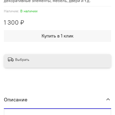
декоративные элементы, мебель, двери и т.д.
Наличие:
В наличии
1 300 ₽
Купить в 1 клик
Выбрать
Описание