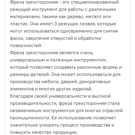
Фреза трехсторонняя - это специализированный
режущий инструмент для работы с различными
материалами, такими как дерево, металл или
пластик. Она имеет 3 режущих лезвия, которые
могут использоваться одновременно для снятия
фасок, сверления отверстий и обработки
поверхностей.
Фреза трехсторонняя является очень
универсальным и полезным инструментом,
который позволяет создавать различные формы и
размеры деталей. Она может использоваться для
производства мебели, дверей, декоративных
элементов и многих других изделий.
Благодаря своей универсальности и высокой
производительности, фреза трехсторонняя стала
незаменимым инструментом для многих отраслей
промышленности. Ее использование позволяет
значительно ускорить процесс производства и
повысить качество продукции.