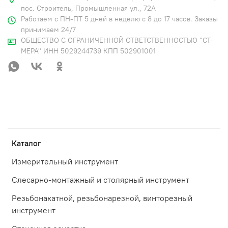
пос. Строитель, Промышленная ул., 72А
Работаем с ПН-ПТ 5 дней в неделю с 8 до 17 часов. Заказы
принимаем 24/7
ОБЩЕСТВО С ОГРАНИЧЕННОЙ ОТВЕТСТВЕННОСТЬЮ "СТ-
МЕРА" ИНН 5029244739 КПП 502901001
Каталог
Измерительный инструмент
Слесарно-монтажный и столярный инструмент
Резьбонакатной, резьбонарезной, винторезный
инструмент