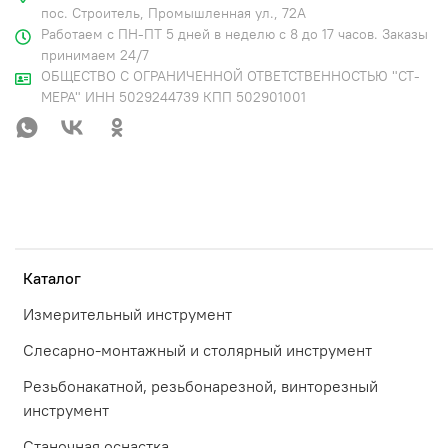
пос. Строитель, Промышленная ул., 72А
Работаем с ПН-ПТ 5 дней в неделю с 8 до 17 часов. Заказы
принимаем 24/7
ОБЩЕСТВО С ОГРАНИЧЕННОЙ ОТВЕТСТВЕННОСТЬЮ "СТ-
МЕРА" ИНН 5029244739 КПП 502901001
Каталог
Измерительный инструмент
Слесарно-монтажный и столярный инструмент
Резьбонакатной, резьбонарезной, винторезный
инструмент
Станочная оснастка