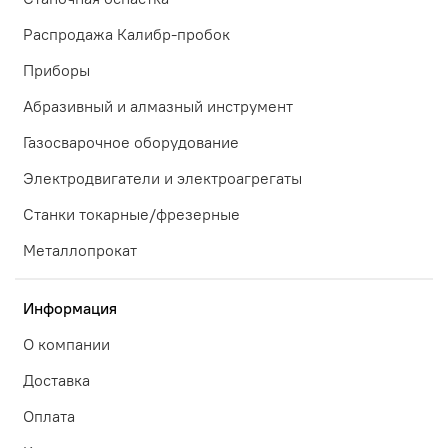
Распродажа Калибр-пробок
Приборы
Абразивный и алмазный инструмент
Газосварочное оборудование
Электродвигатели и электроагрегаты
Станки токарные/фрезерные
Металлопрокат
Информация
О компании
Доставка
Оплата