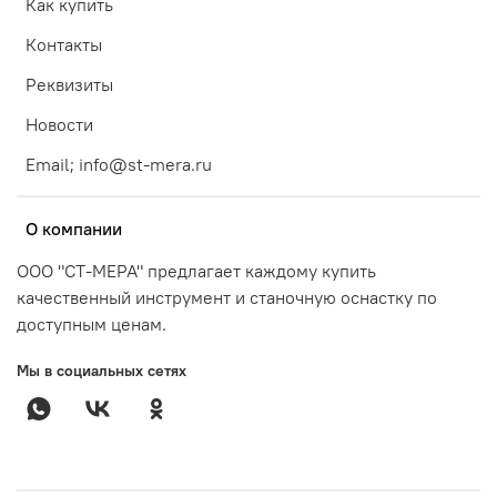
Как купить
Контакты
Реквизиты
Новости
Email; info@st-mera.ru
О компании
ООО "СТ-МЕРА" предлагает каждому купить
качественный инструмент и станочную оснастку по
доступным ценам.
Мы в социальных сетях