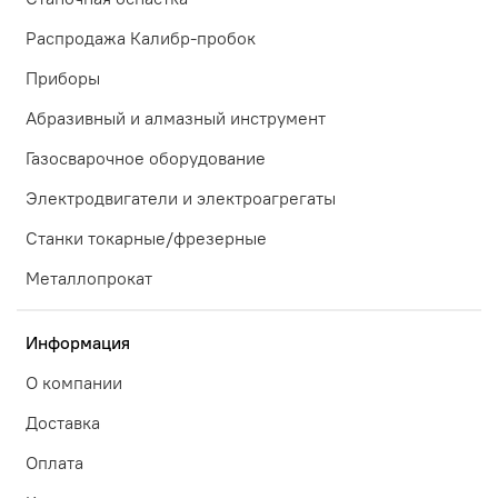
Распродажа Калибр-пробок
Приборы
Абразивный и алмазный инструмент
Газосварочное оборудование
Электродвигатели и электроагрегаты
Станки токарные/фрезерные
Металлопрокат
Информация
О компании
Доставка
Оплата