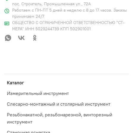
пос. Строитель, Промышленная ул., 72А
Работаем с ПН-ПТ 5 дней в неделю с 8 до 17 часов. Заказы
принимаем 24/7
ОБЩЕСТВО С ОГРАНИЧЕННОЙ ОТВЕТСТВЕННОСТЬЮ "СТ-
МЕРА" ИНН 5029244739 КПП 502901001
Каталог
Измерительный инструмент
Слесарно-монтажный и столярный инструмент
Резьбонакатной, резьбонарезной, винторезный
инструмент
Станочная оснастка