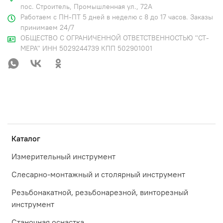
пос. Строитель, Промышленная ул., 72А
Работаем с ПН-ПТ 5 дней в неделю с 8 до 17 часов. Заказы
принимаем 24/7
ОБЩЕСТВО С ОГРАНИЧЕННОЙ ОТВЕТСТВЕННОСТЬЮ "СТ-
МЕРА" ИНН 5029244739 КПП 502901001
Каталог
Измерительный инструмент
Слесарно-монтажный и столярный инструмент
Резьбонакатной, резьбонарезной, винторезный
инструмент
Станочная оснастка