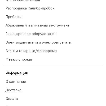
Распродажа Калибр-пробок
Приборы
Абразивный и алмазный инструмент
Газосварочное оборудование
Электродвигатели и электроагрегаты
Станки токарные/фрезерные
Металлопрокат
Информация
О компании
Доставка
Оплата