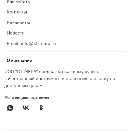
Как купить
Контакты
Реквизиты
Новости
Email; info@st-mera.ru
О компании
ООО "СТ-МЕРА" предлагает каждому купить
качественный инструмент и станочную оснастку по
доступным ценам.
Мы в социальных сетях